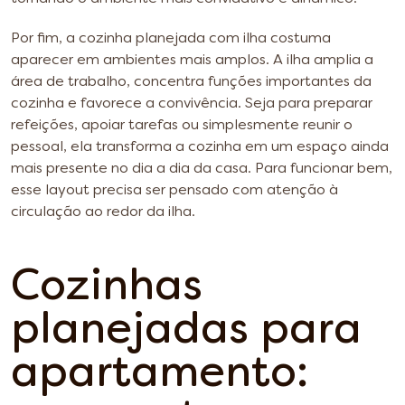
Por fim, a cozinha planejada com ilha costuma
aparecer em ambientes mais amplos. A ilha amplia a
área de trabalho, concentra funções importantes da
cozinha e favorece a convivência. Seja para preparar
refeições, apoiar tarefas ou simplesmente reunir o
pessoal, ela transforma a cozinha em um espaço ainda
mais presente no dia a dia da casa. Para funcionar bem,
esse layout precisa ser pensado com atenção à
circulação ao redor da ilha.
Cozinhas
planejadas para
apartamento: