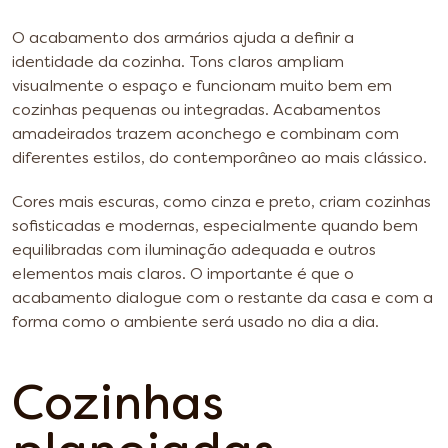
O acabamento dos armários ajuda a definir a
identidade da cozinha. Tons claros ampliam
visualmente o espaço e funcionam muito bem em
cozinhas pequenas ou integradas. Acabamentos
amadeirados trazem aconchego e combinam com
diferentes estilos, do contemporâneo ao mais clássico.
Cores mais escuras, como cinza e preto, criam cozinhas
sofisticadas e modernas, especialmente quando bem
equilibradas com iluminação adequada e outros
elementos mais claros. O importante é que o
acabamento dialogue com o restante da casa e com a
forma como o ambiente será usado no dia a dia.
Cozinhas