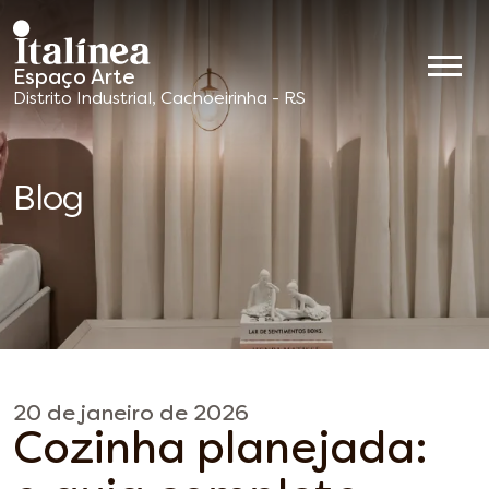
Espaço Arte
Móveis
Distrito Industrial, Cachoeirinha - RS
Planejados
Blog
20 de janeiro de 2026
Cozinha planejada: