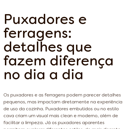
Puxadores e
ferragens:
detalhes que
fazem diferença
no dia a dia
Os puxadores e as ferragens podem parecer detalhes
pequenos, mas impactam diretamente na experiência
de uso da cozinha. Puxadores embutidos ou no estilo
cava criam um visual mais clean e moderno, além de
facilitar a limpeza. Já os puxadores aparentes