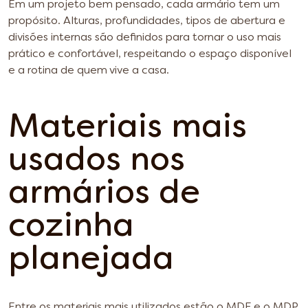
Em um projeto bem pensado, cada armário tem um
propósito. Alturas, profundidades, tipos de abertura e
divisões internas são definidos para tornar o uso mais
prático e confortável, respeitando o espaço disponível
e a rotina de quem vive a casa.
Materiais mais
usados nos
armários de
cozinha
planejada
Entre os materiais mais utilizados estão o MDF e o MDP,