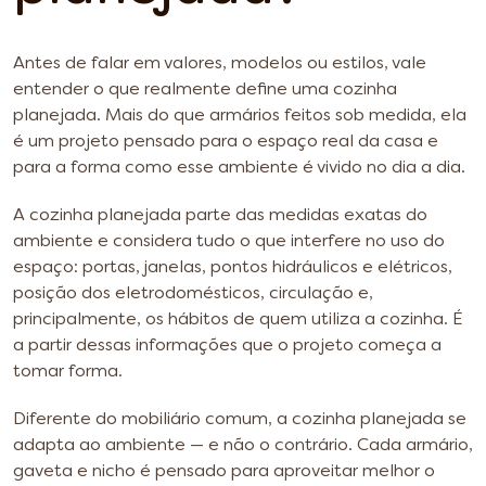
Antes de falar em valores, modelos ou estilos, vale
entender o que realmente define uma cozinha
planejada. Mais do que armários feitos sob medida, ela
é um projeto pensado para o espaço real da casa e
para a forma como esse ambiente é vivido no dia a dia.
A cozinha planejada parte das medidas exatas do
ambiente e considera tudo o que interfere no uso do
espaço: portas, janelas, pontos hidráulicos e elétricos,
posição dos eletrodomésticos, circulação e,
principalmente, os hábitos de quem utiliza a cozinha. É
a partir dessas informações que o projeto começa a
tomar forma.
Diferente do mobiliário comum, a cozinha planejada se
adapta ao ambiente — e não o contrário. Cada armário,
gaveta e nicho é pensado para aproveitar melhor o