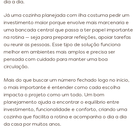
dia a dia.
Já uma cozinha planejada com ilha costuma pedir um
investimento maior porque envolve mais marcenaria e
uma bancada central que passa a ter papel importante
na rotina — seja para preparar refeições, apoiar tarefas
ou reunir as pessoas. Esse tipo de solução funciona
melhor em ambientes mais amplos e precisa ser
pensada com cuidado para manter uma boa
circulação.
Mais do que buscar um número fechado logo no início,
o mais importante é entender como cada escolha
impacta o projeto como um todo. Um bom
planejamento ajuda a encontrar o equilíbrio entre
investimento, funcionalidade e conforto, criando uma
cozinha que facilita a rotina e acompanha o dia a dia
da casa por muitos anos.