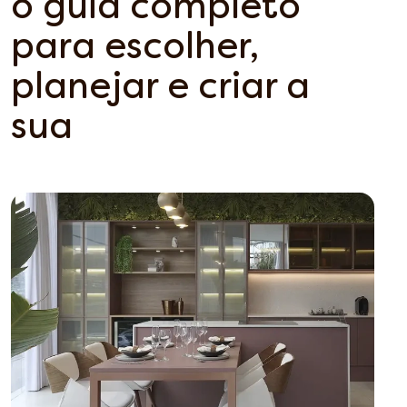
o guia completo
para escolher,
planejar e criar a
sua