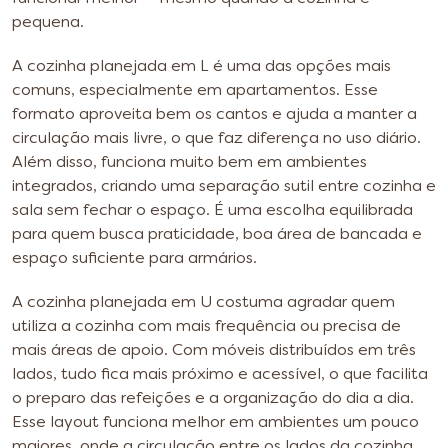
pequena.
A cozinha planejada em L é uma das opções mais
comuns, especialmente em apartamentos. Esse
formato aproveita bem os cantos e ajuda a manter a
circulação mais livre, o que faz diferença no uso diário.
Além disso, funciona muito bem em ambientes
integrados, criando uma separação sutil entre cozinha e
sala sem fechar o espaço. É uma escolha equilibrada
para quem busca praticidade, boa área de bancada e
espaço suficiente para armários.
A cozinha planejada em U costuma agradar quem
utiliza a cozinha com mais frequência ou precisa de
mais áreas de apoio. Com móveis distribuídos em três
lados, tudo fica mais próximo e acessível, o que facilita
o preparo das refeições e a organização do dia a dia.
Esse layout funciona melhor em ambientes um pouco
maiores, onde a circulação entre os lados da cozinha