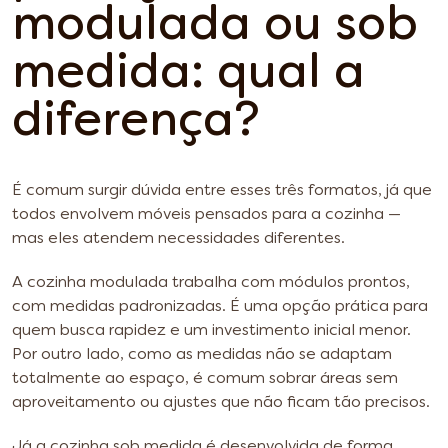
modulada ou sob
medida: qual a
diferença?
É comum surgir dúvida entre esses três formatos, já que
todos envolvem móveis pensados para a cozinha —
mas eles atendem necessidades diferentes.
A cozinha modulada trabalha com módulos prontos,
com medidas padronizadas. É uma opção prática para
quem busca rapidez e um investimento inicial menor.
Por outro lado, como as medidas não se adaptam
totalmente ao espaço, é comum sobrar áreas sem
aproveitamento ou ajustes que não ficam tão precisos.
Já a cozinha sob medida é desenvolvida de forma