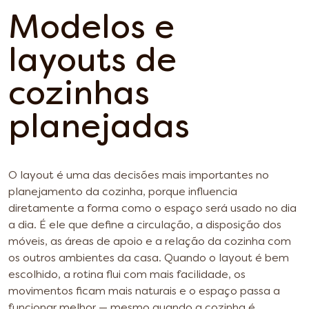
Modelos e
layouts de
cozinhas
planejadas
O layout é uma das decisões mais importantes no
planejamento da cozinha, porque influencia
diretamente a forma como o espaço será usado no dia
a dia. É ele que define a circulação, a disposição dos
móveis, as áreas de apoio e a relação da cozinha com
os outros ambientes da casa. Quando o layout é bem
escolhido, a rotina flui com mais facilidade, os
movimentos ficam mais naturais e o espaço passa a
funcionar melhor — mesmo quando a cozinha é