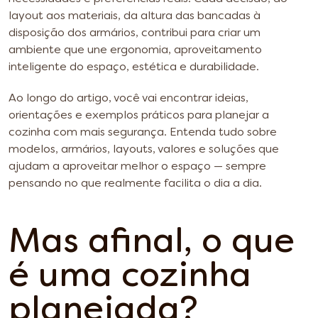
layout aos materiais, da altura das bancadas à
disposição dos armários, contribui para criar um
ambiente que une ergonomia, aproveitamento
inteligente do espaço, estética e durabilidade.
Ao longo do artigo, você vai encontrar ideias,
orientações e exemplos práticos para planejar a
cozinha com mais segurança. Entenda tudo sobre
modelos, armários, layouts, valores e soluções que
ajudam a aproveitar melhor o espaço — sempre
pensando no que realmente facilita o dia a dia.
Mas afinal, o que
é uma cozinha
planejada?