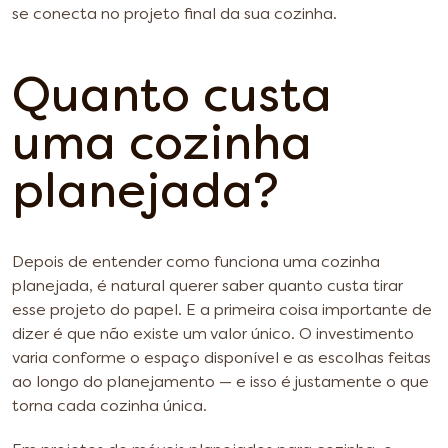
se conecta no projeto final da sua cozinha.
Quanto custa
uma cozinha
planejada?
Depois de entender como funciona uma cozinha
planejada, é natural querer saber quanto custa tirar
esse projeto do papel. E a primeira coisa importante de
dizer é que não existe um valor único. O investimento
varia conforme o espaço disponível e as escolhas feitas
ao longo do planejamento — e isso é justamente o que
torna cada cozinha única.