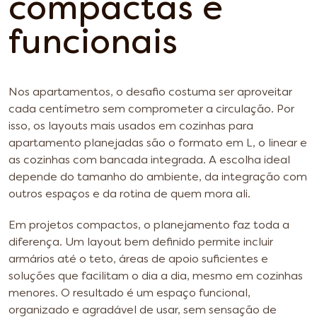
compactas e
funcionais
Nos apartamentos, o desafio costuma ser aproveitar
cada centímetro sem comprometer a circulação. Por
isso, os layouts mais usados em cozinhas para
apartamento planejadas são o formato em L, o linear e
as cozinhas com bancada integrada. A escolha ideal
depende do tamanho do ambiente, da integração com
outros espaços e da rotina de quem mora ali.
Em projetos compactos, o planejamento faz toda a
diferença. Um layout bem definido permite incluir
armários até o teto, áreas de apoio suficientes e
soluções que facilitam o dia a dia, mesmo em cozinhas
menores. O resultado é um espaço funcional,
organizado e agradável de usar, sem sensação de