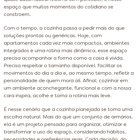
espaço que muitos momentos do cotidiano se
constroem.
Com o tempo, a cozinha passa a pedir mais do que
soluções prontas ou genéricas. Hoje, com
apartamentos cada vez mais compactos, ambientes
integrados e uma rotina mais dinâmica, esse espaço
precisa acompanhar a forma como a casa é vivida.
Precisa respeitar o tamanho disponível, facilitar os
movimentos do dia a dia e, ao mesmo tempo, refletir a
personalidade de quem mora ali. Afinal, cozinhar em
um ambiente aconchegante, funcional e com a nossa
cara inspira, acolhe e torna a rotina mais leve.
É nesse cenário que a cozinha planejada se torna uma
escolha natural. Mais do que um conjunto de armários,
ela é um projeto pensado para organizar, otimizar e
transformar o uso do espaço, considerando hábitos,
necessidades e preferências reais. Cada decisão, do