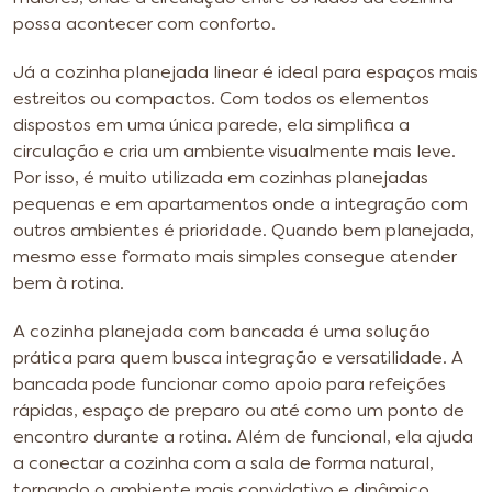
possa acontecer com conforto.
Já a cozinha planejada linear é ideal para espaços mais
estreitos ou compactos. Com todos os elementos
dispostos em uma única parede, ela simplifica a
circulação e cria um ambiente visualmente mais leve.
Por isso, é muito utilizada em cozinhas planejadas
pequenas e em apartamentos onde a integração com
outros ambientes é prioridade. Quando bem planejada,
mesmo esse formato mais simples consegue atender
bem à rotina.
A cozinha planejada com bancada é uma solução
prática para quem busca integração e versatilidade. A
bancada pode funcionar como apoio para refeições
rápidas, espaço de preparo ou até como um ponto de
encontro durante a rotina. Além de funcional, ela ajuda
a conectar a cozinha com a sala de forma natural,
tornando o ambiente mais convidativo e dinâmico.