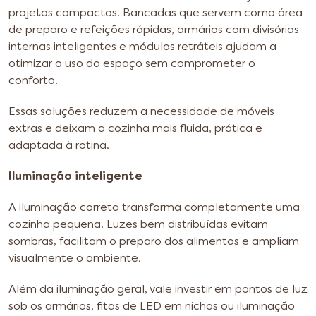
projetos compactos. Bancadas que servem como área
de preparo e refeições rápidas, armários com divisórias
internas inteligentes e módulos retráteis ajudam a
otimizar o uso do espaço sem comprometer o
conforto.
Essas soluções reduzem a necessidade de móveis
extras e deixam a cozinha mais fluida, prática e
adaptada à rotina.
Iluminação inteligente
A iluminação correta transforma completamente uma
cozinha pequena. Luzes bem distribuídas evitam
sombras, facilitam o preparo dos alimentos e ampliam
visualmente o ambiente.
Além da iluminação geral, vale investir em pontos de luz
sob os armários, fitas de LED em nichos ou iluminação