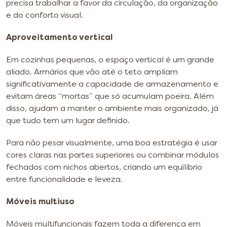
precisa trabalhar a favor da circulação, da organização
e do conforto visual.
Aproveitamento vertical
Em cozinhas pequenas, o espaço vertical é um grande
aliado. Armários que vão até o teto ampliam
significativamente a capacidade de armazenamento e
evitam áreas “mortas” que só acumulam poeira. Além
disso, ajudam a manter o ambiente mais organizado, já
que tudo tem um lugar definido.
Para não pesar visualmente, uma boa estratégia é usar
cores claras nas partes superiores ou combinar módulos
fechados com nichos abertos, criando um equilíbrio
entre funcionalidade e leveza.
Móveis multiuso
Móveis multifuncionais fazem toda a diferença em