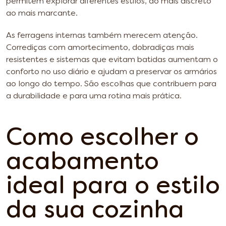
permitem explorar diferentes estilos, do mais discreto
ao mais marcante.
As ferragens internas também merecem atenção.
Corrediças com amortecimento, dobradiças mais
resistentes e sistemas que evitam batidas aumentam o
conforto no uso diário e ajudam a preservar os armários
ao longo do tempo. São escolhas que contribuem para
a durabilidade e para uma rotina mais prática.
Como escolher o
acabamento
ideal para o estilo
da sua cozinha