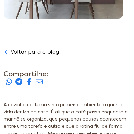
Voltar para o blog
Compartilhe:
A cozinha costuma ser o primeiro ambiente a ganhar
vida dentro de casa. É ali que o café passa enquanto a
manhã se organiza, que pequenas pausas acontecem
entre uma tarefa e outra e que a rotina flui de forma
quase automática. Mesmo sem perceber, é nesse