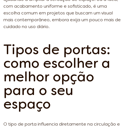
com acabamento uniforme e sofisticado, é uma
escolha comum em projetos que buscam um visual
mais contemporâneo, embora exija um pouco mais de
cuidado no uso diário.
Tipos de portas:
como escolher a
melhor opção
para o seu
espaço
O tipo de porta influencia diretamente na circulação e