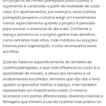
Em projetos de móveis planejados para cozinha, o
orçamento é construído a partir da realidade de cada
casa. Em apartamentos, por exemplo, uma cozinha
planejada pequena costuma exigir um investimento
menor, especialmente quando o projeto é pensado
para resolver o essencial do dia a dia. Conforme o
espaço aumenta ou o projeto ganha mais detalhes,
como armários mais altos, mais módulos ou soluções
internas para organização, o valor acompanha essas
escolhas.
Quando falamos especificamente de armários de
cozinha planejados, o que mais influencia no custo é a
quantidade de móveis, a altura dos armários e os
acabamentos escolhidos. Armários que vão até o teto
ajudam a aproveitar melhor o espaço, mas também
representam um investimento maior. O mesmo
acontece com portas diferenciadas, divisórias internas e
ferragens que tornam o uso da cozinha mais prático no