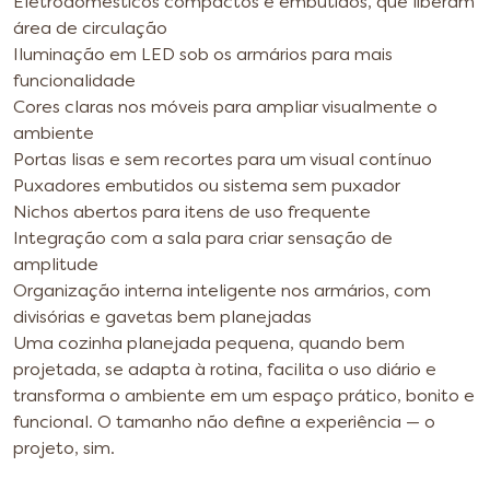
Eletrodomésticos compactos e embutidos, que liberam
área de circulação
Iluminação em LED sob os armários para mais
funcionalidade
Cores claras nos móveis para ampliar visualmente o
ambiente
Portas lisas e sem recortes para um visual contínuo
Puxadores embutidos ou sistema sem puxador
Nichos abertos para itens de uso frequente
Integração com a sala para criar sensação de
amplitude
Organização interna inteligente nos armários, com
divisórias e gavetas bem planejadas
Uma cozinha planejada pequena, quando bem
projetada, se adapta à rotina, facilita o uso diário e
transforma o ambiente em um espaço prático, bonito e
funcional. O tamanho não define a experiência — o
projeto, sim.