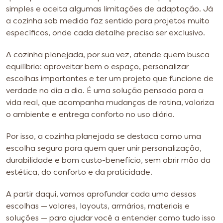
simples e aceita algumas limitações de adaptação. Já
a cozinha sob medida faz sentido para projetos muito
específicos, onde cada detalhe precisa ser exclusivo.
A cozinha planejada, por sua vez, atende quem busca
equilíbrio: aproveitar bem o espaço, personalizar
escolhas importantes e ter um projeto que funcione de
verdade no dia a dia. É uma solução pensada para a
vida real, que acompanha mudanças de rotina, valoriza
o ambiente e entrega conforto no uso diário.
Por isso, a cozinha planejada se destaca como uma
escolha segura para quem quer unir personalização,
durabilidade e bom custo-benefício, sem abrir mão da
estética, do conforto e da praticidade.
A partir daqui, vamos aprofundar cada uma dessas
escolhas — valores, layouts, armários, materiais e
soluções — para ajudar você a entender como tudo isso