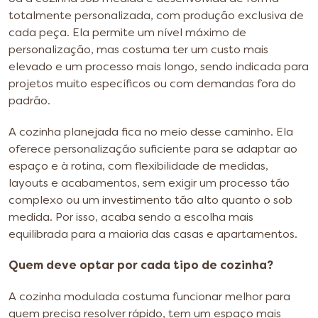
totalmente personalizada, com produção exclusiva de
cada peça. Ela permite um nível máximo de
personalização, mas costuma ter um custo mais
elevado e um processo mais longo, sendo indicada para
projetos muito específicos ou com demandas fora do
padrão.
A cozinha planejada fica no meio desse caminho. Ela
oferece personalização suficiente para se adaptar ao
espaço e à rotina, com flexibilidade de medidas,
layouts e acabamentos, sem exigir um processo tão
complexo ou um investimento tão alto quanto o sob
medida. Por isso, acaba sendo a escolha mais
equilibrada para a maioria das casas e apartamentos.
Quem deve optar por cada tipo de cozinha?
A cozinha modulada costuma funcionar melhor para
quem precisa resolver rápido, tem um espaço mais