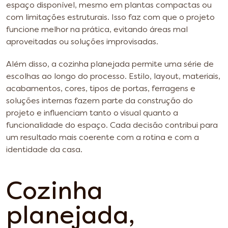
espaço disponível, mesmo em plantas compactas ou
com limitações estruturais. Isso faz com que o projeto
funcione melhor na prática, evitando áreas mal
aproveitadas ou soluções improvisadas.
Além disso, a cozinha planejada permite uma série de
escolhas ao longo do processo. Estilo, layout, materiais,
acabamentos, cores, tipos de portas, ferragens e
soluções internas fazem parte da construção do
projeto e influenciam tanto o visual quanto a
funcionalidade do espaço. Cada decisão contribui para
um resultado mais coerente com a rotina e com a
identidade da casa.
Cozinha
planejada,