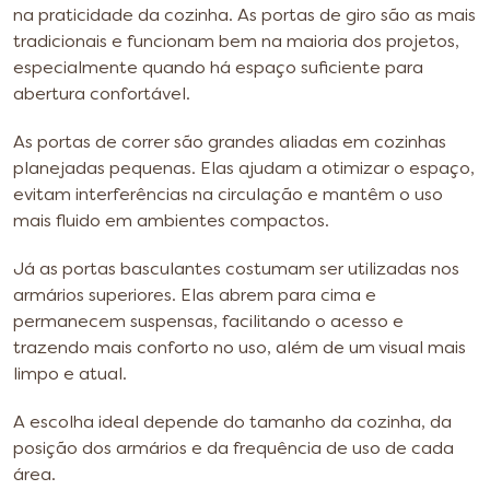
na praticidade da cozinha. As portas de giro são as mais
tradicionais e funcionam bem na maioria dos projetos,
especialmente quando há espaço suficiente para
abertura confortável.
As portas de correr são grandes aliadas em cozinhas
planejadas pequenas. Elas ajudam a otimizar o espaço,
evitam interferências na circulação e mantêm o uso
mais fluido em ambientes compactos.
Já as portas basculantes costumam ser utilizadas nos
armários superiores. Elas abrem para cima e
permanecem suspensas, facilitando o acesso e
trazendo mais conforto no uso, além de um visual mais
limpo e atual.
A escolha ideal depende do tamanho da cozinha, da
posição dos armários e da frequência de uso de cada
área.