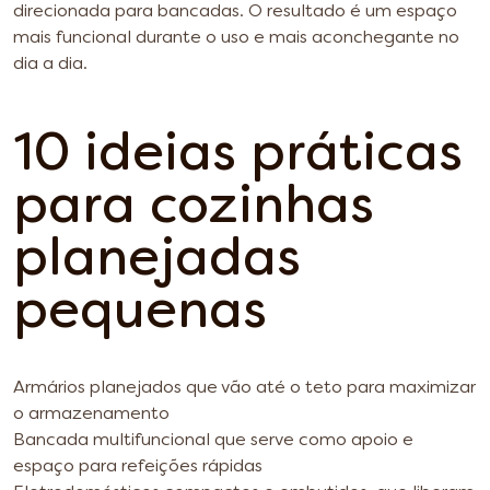
direcionada para bancadas. O resultado é um espaço
mais funcional durante o uso e mais aconchegante no
dia a dia.
10 ideias práticas
para cozinhas
planejadas
pequenas
Armários planejados que vão até o teto para maximizar
o armazenamento
Bancada multifuncional que serve como apoio e
espaço para refeições rápidas