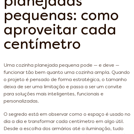
planejadas
pequenas: como
aproveitar cada
centímetro
Uma cozinha planejada pequena pode — e deve —
funcionar tão bem quanto uma cozinha ampla. Quando
o projeto é pensado de forma estratégica, o tamanho
deixa de ser uma limitação e passa a ser um convite
para soluções mais inteligentes, funcionais e
personalizadas.
O segredo está em observar como o espaço é usado no
dia a dia e transformar cada centímetro em algo útil.
Desde a escolha dos armários até a iluminação, tudo