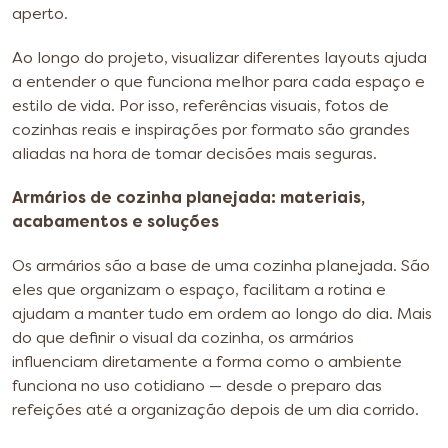
aperto.
Ao longo do projeto, visualizar diferentes layouts ajuda
a entender o que funciona melhor para cada espaço e
estilo de vida. Por isso, referências visuais, fotos de
cozinhas reais e inspirações por formato são grandes
aliadas na hora de tomar decisões mais seguras.
Armários de cozinha planejada: materiais,
acabamentos e soluções
Os armários são a base de uma cozinha planejada. São
eles que organizam o espaço, facilitam a rotina e
ajudam a manter tudo em ordem ao longo do dia. Mais
do que definir o visual da cozinha, os armários
influenciam diretamente a forma como o ambiente
funciona no uso cotidiano — desde o preparo das
refeições até a organização depois de um dia corrido.