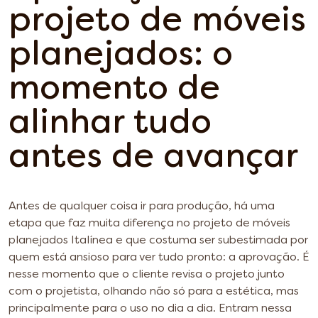
projeto de móveis
planejados: o
momento de
alinhar tudo
antes de avançar
Antes de qualquer coisa ir para produção, há uma
etapa que faz muita diferença no projeto de móveis
planejados Italínea e que costuma ser subestimada por
quem está ansioso para ver tudo pronto: a aprovação. É
nesse momento que o cliente revisa o projeto junto
com o projetista, olhando não só para a estética, mas
principalmente para o uso no dia a dia. Entram nessa