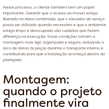
Nesse processo, o cliente também tem um papel
importante. Garantir que o acesso ao imóvel esteja
liberado na data combinada, que o elevador de serviço
possa ser utilizado quando necessário e que o ambiente
esteja limpo e desocupado são cuidados que fazem
diferença na execução. Essas condições tornam a
montagem mais ágil, organizada e segura, reduzindo o
risco de danos às peças durante o transporte interno e
contribuindo para que a instalação aconteça dentro do
planejado.
Montagem:
quando o projeto
finalmente vira