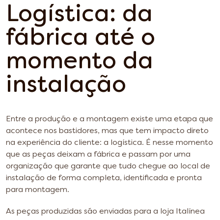
Logística: da
fábrica até o
momento da
instalação
Entre a produção e a montagem existe uma etapa que
acontece nos bastidores, mas que tem impacto direto
na experiência do cliente: a logística. É nesse momento
que as peças deixam a fábrica e passam por uma
organização que garante que tudo chegue ao local de
instalação de forma completa, identificada e pronta
para montagem.
As peças produzidas são enviadas para a loja Italínea