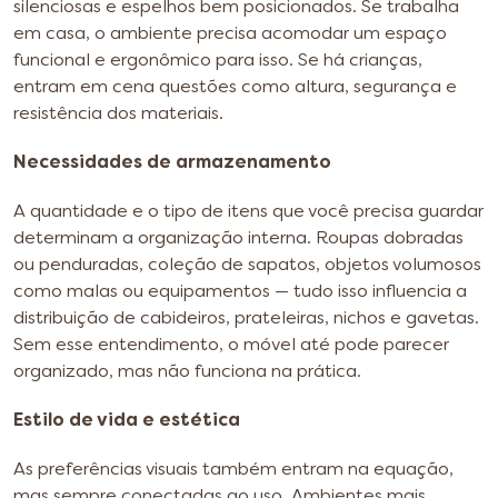
silenciosas e espelhos bem posicionados. Se trabalha
em casa, o ambiente precisa acomodar um espaço
funcional e ergonômico para isso. Se há crianças,
entram em cena questões como altura, segurança e
resistência dos materiais.
Necessidades de armazenamento
A quantidade e o tipo de itens que você precisa guardar
determinam a organização interna. Roupas dobradas
ou penduradas, coleção de sapatos, objetos volumosos
como malas ou equipamentos — tudo isso influencia a
distribuição de cabideiros, prateleiras, nichos e gavetas.
Sem esse entendimento, o móvel até pode parecer
organizado, mas não funciona na prática.
Estilo de vida e estética
As preferências visuais também entram na equação,
mas sempre conectadas ao uso. Ambientes mais