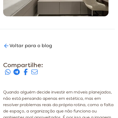
Voltar para o blog
Compartilhe:
Quando alguém decide investir em móveis planejados,
não está pensando apenas em estética, mas em
resolver problemas reais da própria rotina, como a falta
de espaço, a organização que não funciona ou
ambientes mal aproveitados. É por isso que a imagem