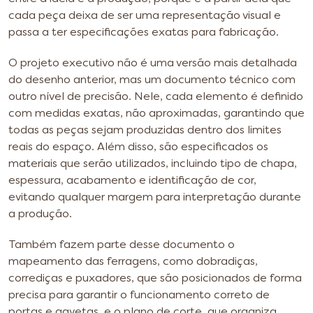
cada peça deixa de ser uma representação visual e
passa a ter especificações exatas para fabricação.
O projeto executivo não é uma versão mais detalhada
do desenho anterior, mas um documento técnico com
outro nível de precisão. Nele, cada elemento é definido
com medidas exatas, não aproximadas, garantindo que
todas as peças sejam produzidas dentro dos limites
reais do espaço. Além disso, são especificados os
materiais que serão utilizados, incluindo tipo de chapa,
espessura, acabamento e identificação de cor,
evitando qualquer margem para interpretação durante
a produção.
Também fazem parte desse documento o
mapeamento das ferragens, como dobradiças,
corrediças e puxadores, que são posicionados de forma
precisa para garantir o funcionamento correto de
portas e gavetas, e o plano de corte, que organiza