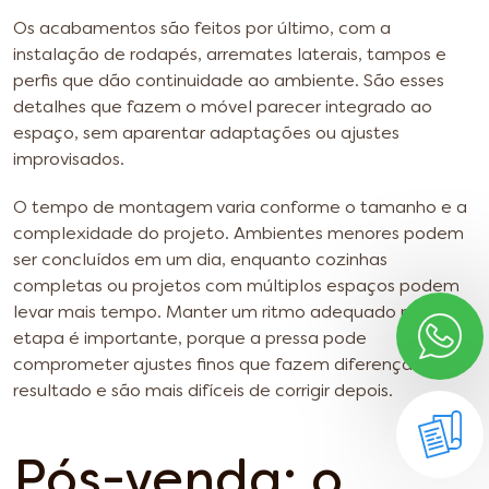
Os acabamentos são feitos por último, com a
instalação de rodapés, arremates laterais, tampos e
perfis que dão continuidade ao ambiente. São esses
detalhes que fazem o móvel parecer integrado ao
espaço, sem aparentar adaptações ou ajustes
improvisados.
O tempo de montagem varia conforme o tamanho e a
complexidade do projeto. Ambientes menores podem
ser concluídos em um dia, enquanto cozinhas
completas ou projetos com múltiplos espaços podem
levar mais tempo. Manter um ritmo adequado nessa
etapa é importante, porque a pressa pode
comprometer ajustes finos que fazem diferença no
resultado e são mais difíceis de corrigir depois.
Pós-venda: o