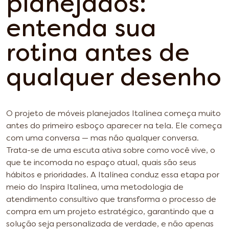
planejados:
entenda sua
rotina antes de
qualquer desenho
O projeto de móveis planejados Italínea começa muito
antes do primeiro esboço aparecer na tela. Ele começa
com uma conversa — mas não qualquer conversa.
Trata-se de uma escuta ativa sobre como você vive, o
que te incomoda no espaço atual, quais são seus
hábitos e prioridades. A Italínea conduz essa etapa por
meio do Inspira Italínea, uma metodologia de
atendimento consultivo que transforma o processo de
compra em um projeto estratégico, garantindo que a
solução seja personalizada de verdade, e não apenas