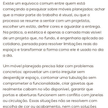
Existe um equívoco comum entre quem está
começando a pesquisar sobre móveis planejados: achar
que a maior parte do trabalho é visual, ou que o
processo se resume a sentar com um projetista,
escolher um estilo, definir cores e aguardar a entrega.
Na prática, a estética é apenas a camada mais visível
de um projeto que, no fundo, é engenharia aplicada ao
cotidiano, pensada para resolver limitações reais do
espaço e transformar a forma como ele é usado no dia
a dia.
Um móvel planejado precisa lidar com problemas
concretos: aproveitar um canto irregular sem
desperdiçar espaço, contornar uma tubulação sem
comprometer a funcionalidade, criar gavetas que
realmente caibam no vão disponível, garantir que
portas e aberturas funcionem sem conflito com janelas
ou circulação. Essas situações não se resolvem com
escolha de cor ou acabamento, nem com soluções