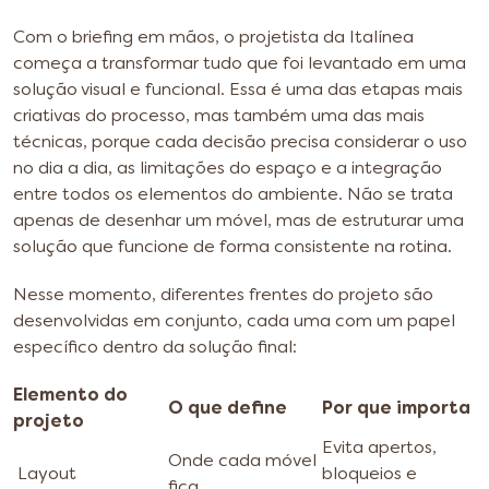
Com o briefing em mãos, o projetista da Italínea
começa a transformar tudo que foi levantado em uma
solução visual e funcional. Essa é uma das etapas mais
criativas do processo, mas também uma das mais
técnicas, porque cada decisão precisa considerar o uso
no dia a dia, as limitações do espaço e a integração
entre todos os elementos do ambiente. Não se trata
apenas de desenhar um móvel, mas de estruturar uma
solução que funcione de forma consistente na rotina.
Nesse momento, diferentes frentes do projeto são
desenvolvidas em conjunto, cada uma com um papel
específico dentro da solução final:
Elemento do
O que define
Por que importa
projeto
Evita apertos,
Onde cada móvel
Layout
bloqueios e
fica