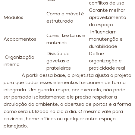
conflitos de uso
Garante melhor
Como o móvel é
Módulos
aproveitamento
estruturado
do espaço
Influenciam
Cores, texturas e
Acabamentos
manutenção e
materiais
durabilidade
Divisão de
Define
Organização
gavetas e
organização e
interna
prateleiras
praticidade real
A partir dessa base, o projetista ajusta o projeto
para que todos esses elementos funcionem de forma
integrada. Um guarda-roupa, por exemplo, não pode
ser pensado isoladamente: ele precisa respeitar a
circulação do ambiente, a abertura de portas e a forma
como será utilizado no dia a dia. O mesmo vale para
cozinhas, home offices ou qualquer outro espaço
planejado.