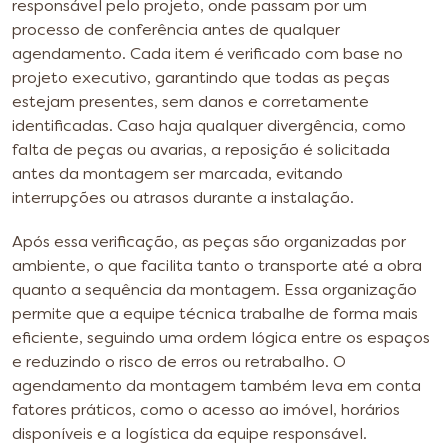
responsável pelo projeto, onde passam por um
processo de conferência antes de qualquer
agendamento. Cada item é verificado com base no
projeto executivo, garantindo que todas as peças
estejam presentes, sem danos e corretamente
identificadas. Caso haja qualquer divergência, como
falta de peças ou avarias, a reposição é solicitada
antes da montagem ser marcada, evitando
interrupções ou atrasos durante a instalação.
Após essa verificação, as peças são organizadas por
ambiente, o que facilita tanto o transporte até a obra
quanto a sequência da montagem. Essa organização
permite que a equipe técnica trabalhe de forma mais
eficiente, seguindo uma ordem lógica entre os espaços
e reduzindo o risco de erros ou retrabalho. O
agendamento da montagem também leva em conta
fatores práticos, como o acesso ao imóvel, horários
disponíveis e a logística da equipe responsável.