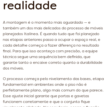
realidade
A montagem é o momento mais aguardado — e
também um dos mais delicados do processo de móveis
planejados Italínea. É quando tudo que foi planejado
nas etapas anteriores passa a ocupar o espaço real, e
cada detalhe começa a fazer diferença no resultado
final. Para que isso aconteça com precisão, a equipe
técnica segue uma sequência bem definida, que
garante tanto o encaixe correto quanto a durabilidade
dos móveis.
O processo começa pelo nivelamento das bases, etapa
fundamental em ambientes onde o piso não é
perfeitamente plano, algo mais comum do que parece.
Esse ajuste inicial garante que portas e gavetas
funcionem corretamente e que o conjunto fique