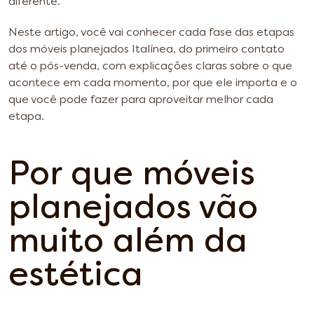
diferente.
Neste artigo, você vai conhecer cada fase das etapas
dos móveis planejados Italínea, do primeiro contato
até o pós-venda, com explicações claras sobre o que
acontece em cada momento, por que ele importa e o
que você pode fazer para aproveitar melhor cada
etapa.
Por que móveis
planejados vão
muito além da
estética