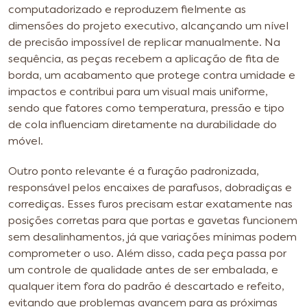
computadorizado e reproduzem fielmente as
dimensões do projeto executivo, alcançando um nível
de precisão impossível de replicar manualmente. Na
sequência, as peças recebem a aplicação de fita de
borda, um acabamento que protege contra umidade e
impactos e contribui para um visual mais uniforme,
sendo que fatores como temperatura, pressão e tipo
de cola influenciam diretamente na durabilidade do
móvel.
Outro ponto relevante é a furação padronizada,
responsável pelos encaixes de parafusos, dobradiças e
corrediças. Esses furos precisam estar exatamente nas
posições corretas para que portas e gavetas funcionem
sem desalinhamentos, já que variações mínimas podem
comprometer o uso. Além disso, cada peça passa por
um controle de qualidade antes de ser embalada, e
qualquer item fora do padrão é descartado e refeito,
evitando que problemas avancem para as próximas