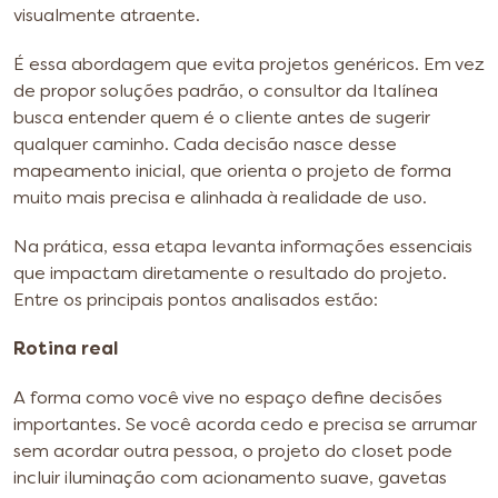
visualmente atraente.
É essa abordagem que evita projetos genéricos. Em vez
de propor soluções padrão, o consultor da Italínea
busca entender quem é o cliente antes de sugerir
qualquer caminho. Cada decisão nasce desse
mapeamento inicial, que orienta o projeto de forma
muito mais precisa e alinhada à realidade de uso.
Na prática, essa etapa levanta informações essenciais
que impactam diretamente o resultado do projeto.
Entre os principais pontos analisados estão:
Rotina real
A forma como você vive no espaço define decisões
importantes. Se você acorda cedo e precisa se arrumar
sem acordar outra pessoa, o projeto do closet pode
incluir iluminação com acionamento suave, gavetas