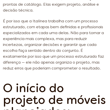
prontas de catálogo. Elas exigem projeto, análise e
decisão técnica.
É por isso que a Italínea trabalha com um processo
estruturado, com etapas bem definidas e profissionais
especializados em cada uma delas. Não para tornar a
experiência mais complexa, mas para reduzir
incertezas, organizar decisões e garantir que cada
escolha faça sentido dentro do conjunto. É
exatamente por isso que um processo estruturado faz
diferença — ele não apenas organiza o projeto, mas
reduz erros que poderiam comprometer o resultado.
O início do
projeto de móveis