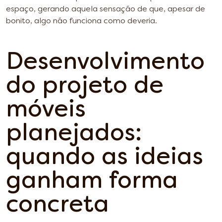
espaço, gerando aquela sensação de que, apesar de
bonito, algo não funciona como deveria.
Desenvolvimento
do projeto de
móveis
planejados:
quando as ideias
ganham forma
concreta