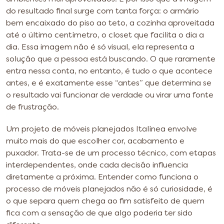
do resultado final surge com tanta força: o armário
bem encaixado do piso ao teto, a cozinha aproveitada
até o último centímetro, o closet que facilita o dia a
dia. Essa imagem não é só visual, ela representa a
solução que a pessoa está buscando. O que raramente
entra nessa conta, no entanto, é tudo o que acontece
antes, e é exatamente esse “antes” que determina se
o resultado vai funcionar de verdade ou virar uma fonte
de frustração.
Um projeto de móveis planejados Italínea envolve
muito mais do que escolher cor, acabamento e
puxador. Trata-se de um processo técnico, com etapas
interdependentes, onde cada decisão influencia
diretamente a próxima. Entender como funciona o
processo de móveis planejados não é só curiosidade, é
o que separa quem chega ao fim satisfeito de quem
fica com a sensação de que algo poderia ter sido