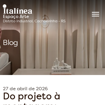
Espaço Arte
Móveis
Distrito Industrial, Cachoeirinha - RS
Planejados
Blog
27 de abril de 2026
Do projeto à