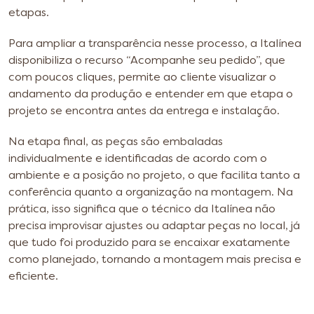
etapas.
Para ampliar a transparência nesse processo, a Italínea
disponibiliza o recurso “Acompanhe seu pedido”, que
com poucos cliques, permite ao cliente visualizar o
andamento da produção e entender em que etapa o
projeto se encontra antes da entrega e instalação.
Na etapa final, as peças são embaladas
individualmente e identificadas de acordo com o
ambiente e a posição no projeto, o que facilita tanto a
conferência quanto a organização na montagem. Na
prática, isso significa que o técnico da Italínea não
precisa improvisar ajustes ou adaptar peças no local, já
que tudo foi produzido para se encaixar exatamente
como planejado, tornando a montagem mais precisa e
eficiente.