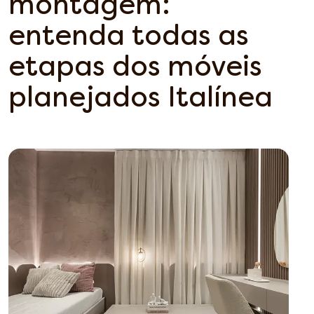
montagem:
entenda todas as
etapas dos móveis
planejados Italínea