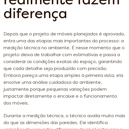
realmente fazem
diferença
Depois que o projeto de móveis planejados é aprovado,
entra uma das etapas mais importantes do processo: a
medição técnica no ambiente. É nesse momento que o
projeto deixa de trabalhar com estimativas e passa a
considerar as condições exatas do espaço, garantindo
que cada detalhe seja produzido com precisão.
Embora pareça uma etapa simples à primeira vista, ela
envolve uma análise cuidadosa do ambiente,
justamente porque pequenas variações podem
impactar diretamente o encaixe e o funcionamento
dos móveis.
Durante a medição técnica, o técnico avalia muito mais
do que as dimensões das paredes. Ele identifica