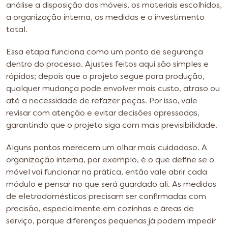
análise a disposição dos móveis, os materiais escolhidos,
a organização interna, as medidas e o investimento
total.
Essa etapa funciona como um ponto de segurança
dentro do processo. Ajustes feitos aqui são simples e
rápidos; depois que o projeto segue para produção,
qualquer mudança pode envolver mais custo, atraso ou
até a necessidade de refazer peças. Por isso, vale
revisar com atenção e evitar decisões apressadas,
garantindo que o projeto siga com mais previsibilidade.
Alguns pontos merecem um olhar mais cuidadoso. A
organização interna, por exemplo, é o que define se o
móvel vai funcionar na prática, então vale abrir cada
módulo e pensar no que será guardado ali. As medidas
de eletrodomésticos precisam ser confirmadas com
precisão, especialmente em cozinhas e áreas de
serviço, porque diferenças pequenas já podem impedir