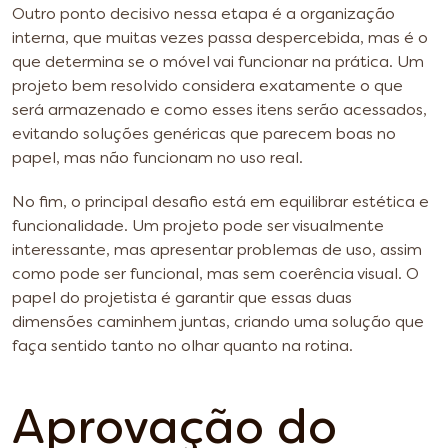
Outro ponto decisivo nessa etapa é a organização
interna, que muitas vezes passa despercebida, mas é o
que determina se o móvel vai funcionar na prática. Um
projeto bem resolvido considera exatamente o que
será armazenado e como esses itens serão acessados,
evitando soluções genéricas que parecem boas no
papel, mas não funcionam no uso real.
No fim, o principal desafio está em equilibrar estética e
funcionalidade. Um projeto pode ser visualmente
interessante, mas apresentar problemas de uso, assim
como pode ser funcional, mas sem coerência visual. O
papel do projetista é garantir que essas duas
dimensões caminhem juntas, criando uma solução que
faça sentido tanto no olhar quanto na rotina.
Aprovação do