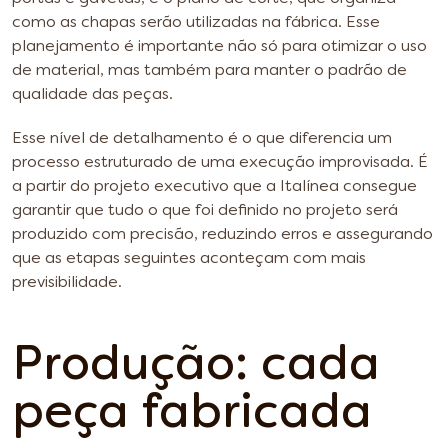
como as chapas serão utilizadas na fábrica. Esse
planejamento é importante não só para otimizar o uso
de material, mas também para manter o padrão de
qualidade das peças.
Esse nível de detalhamento é o que diferencia um
processo estruturado de uma execução improvisada. É
a partir do projeto executivo que a Italínea consegue
garantir que tudo o que foi definido no projeto será
produzido com precisão, reduzindo erros e assegurando
que as etapas seguintes aconteçam com mais
previsibilidade.
Produção: cada
peça fabricada