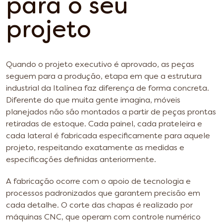
para o seu
projeto
Quando o projeto executivo é aprovado, as peças
seguem para a produção, etapa em que a estrutura
industrial da Italínea faz diferença de forma concreta.
Diferente do que muita gente imagina, móveis
planejados não são montados a partir de peças prontas
retiradas de estoque. Cada painel, cada prateleira e
cada lateral é fabricada especificamente para aquele
projeto, respeitando exatamente as medidas e
especificações definidas anteriormente.
A fabricação ocorre com o apoio de tecnologia e
processos padronizados que garantem precisão em
cada detalhe. O corte das chapas é realizado por
máquinas CNC, que operam com controle numérico