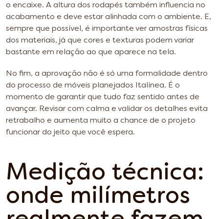
o encaixe. A altura dos rodapés também influencia no
acabamento e deve estar alinhada com o ambiente. E,
sempre que possível, é importante ver amostras físicas
dos materiais, já que cores e texturas podem variar
bastante em relação ao que aparece na tela.
No fim, a aprovação não é só uma formalidade dentro
do processo de móveis planejados Italínea. É o
momento de garantir que tudo faz sentido antes de
avançar. Revisar com calma e validar os detalhes evita
retrabalho e aumenta muito a chance de o projeto
funcionar do jeito que você espera.
Medição técnica:
onde milímetros