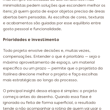
minimalistas pedem soluções que escondem melhor os
itens; já quem gosta de expor objetos precisa de áreas
abertas bem pensadas. As escolhas de cores, texturas
e acabamentos são guiadas por esse equilíbrio entre
gosto pessoal e funcionalidade.
Prioridades e investimento
Todo projeto envolve decisões e, muitas vezes,
compensações. Entender o que é prioritário — seja o
máximo aproveitamento de espaço, um material
específico ou um prazo — permite que o projetista da
Italínea direcione melhor o projeto e faça escolhas
mais estratégicas ao longo do processo.
O principal insight dessa etapa é simples: o projeto
começa antes do desenho. Quando essa fase é
ignorada ou feita de forma superficial, o resultado
tende a não acompanhar a rotina de quem vai usar o